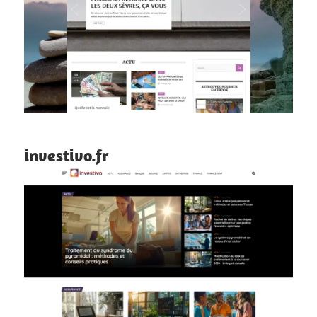
investivo.fr