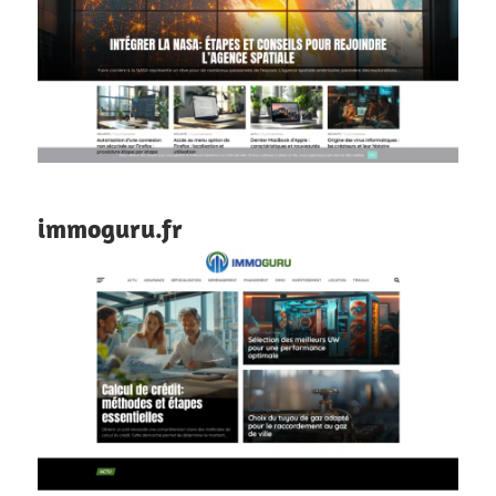
immoguru.fr