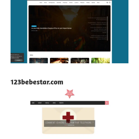
123bebestar.com