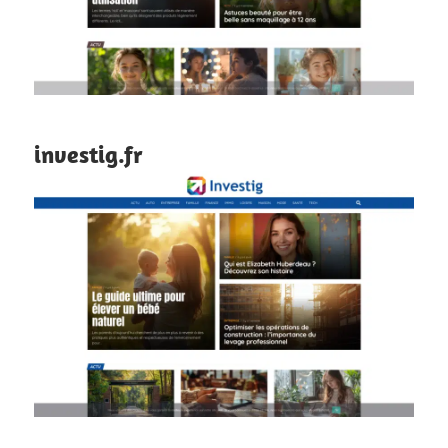
investig.fr