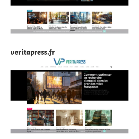
veritapress.fr