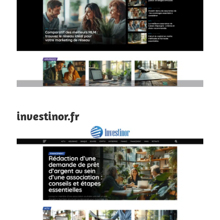
investinor.fr