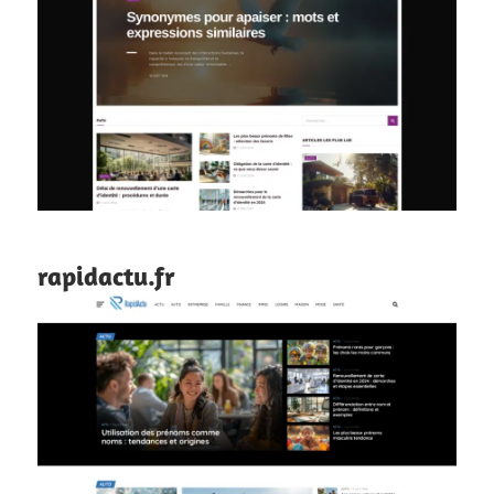
rapidactu.fr