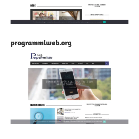
programmiweb.org