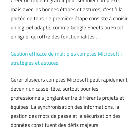
Créer un tableau gratuit peut sembler complexe,
mais avec les bonnes étapes et astuces, c’est à la
portée de tous. La première étape consiste à choisir
un logiciel adapté, comme Google Sheets ou Excel
en ligne, qui offre des fonctionnalités …
Gestion efficace de multiples comptes Microsoft :
stratégies et astuces
Gérer plusieurs comptes Microsoft peut rapidement
devenir un casse-tête, surtout pour les
professionnels jonglant entre différents projets et
équipes. La synchronisation des informations, la
gestion des mots de passe et la sécurisation des
données constituent des défis majeurs.