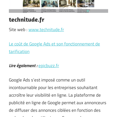
technitude.fr
Site web :
www.technitude.fr
Le coût de Google Ads et son fonctionnement de
tarification
Lire également :
epicbuzz.fr
Google Ads s’est imposé comme un outil
incontournable pour les entreprises souhaitant
accroître leur visibilité en ligne. La plateforme de
publicité en ligne de Google permet aux annonceurs
de diffuser des annonces ciblées en fonction des