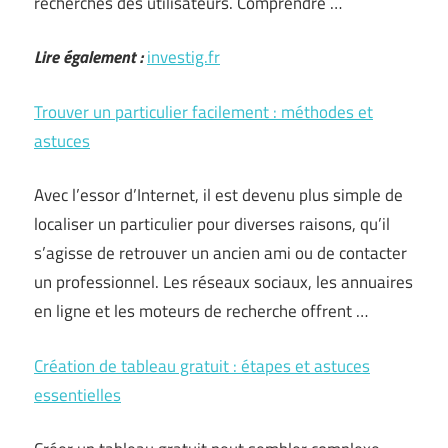
recherches des utilisateurs. Comprendre …
Lire également :
investig.fr
Trouver un particulier facilement : méthodes et
astuces
Avec l’essor d’Internet, il est devenu plus simple de
localiser un particulier pour diverses raisons, qu’il
s’agisse de retrouver un ancien ami ou de contacter
un professionnel. Les réseaux sociaux, les annuaires
en ligne et les moteurs de recherche offrent …
Création de tableau gratuit : étapes et astuces
essentielles