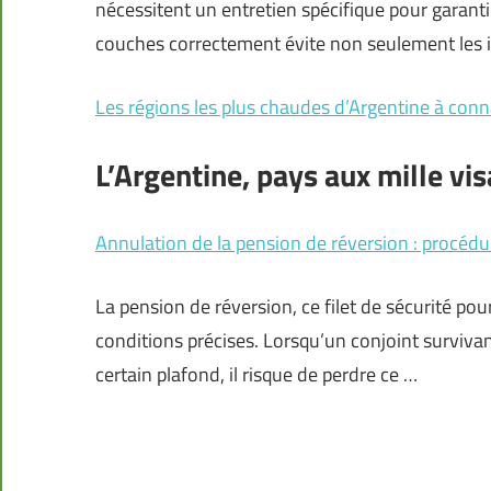
nécessitent un entretien spécifique pour garantir
couches correctement évite non seulement les i
Les régions les plus chaudes d’Argentine à conn
L’Argentine, pays aux mille vi
Annulation de la pension de réversion : procédur
La pension de réversion, ce filet de sécurité pou
conditions précises. Lorsqu’un conjoint surviva
certain plafond, il risque de perdre ce …