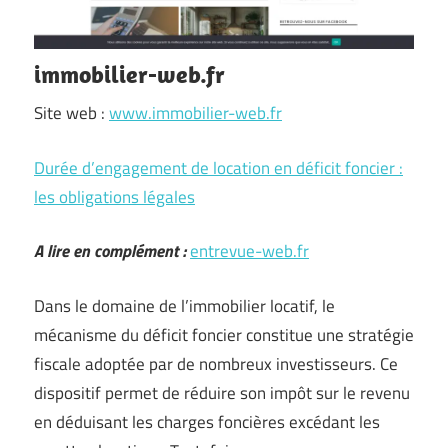
immobilier-web.fr
Site web :
www.immobilier-web.fr
Durée d’engagement de location en déficit foncier :
les obligations légales
A lire en complément :
entrevue-web.fr
Dans le domaine de l’immobilier locatif, le
mécanisme du déficit foncier constitue une stratégie
fiscale adoptée par de nombreux investisseurs. Ce
dispositif permet de réduire son impôt sur le revenu
en déduisant les charges foncières excédant les