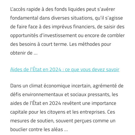
L’accès rapide à des fonds liquides peut s’avérer
fondamental dans diverses situations, qu’il s’agisse
de faire face à des imprévus financiers, de saisir des
opportunités d’investissement ou encore de combler
des besoins à court terme. Les méthodes pour
obtenir de …
Aides de l’État en 2024 : ce que vous devez savoir
Dans un climat économique incertain, agrémenté de
défis environnementaux et sociaux pressants, les
aides de l’État en 2024 revêtent une importance
capitale pour les citoyens et les entreprises. Ces
mesures de soutien, souvent perçues comme un
bouclier contre les aléas …