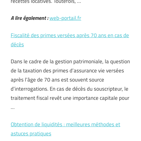
recettes locatives. Toutefois, …
A lire également :
web-portail.fr
Fiscalité des primes versées après 70 ans en cas de
décès
Dans le cadre de la gestion patrimoniale, la question
de la taxation des primes d’assurance vie versées
après l’âge de 70 ans est souvent source
d’interrogations. En cas de décès du souscripteur, le
traitement fiscal revêt une importance capitale pour
…
Obtention de liquidités : meilleures méthodes et
astuces pratiques