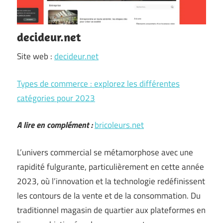
decideur.net
Site web :
decideur.net
Types de commerce : explorez les différentes
catégories pour 2023
A lire en complément :
bricoleurs.net
L’univers commercial se métamorphose avec une
rapidité fulgurante, particulièrement en cette année
2023, où l’innovation et la technologie redéfinissent
les contours de la vente et de la consommation. Du
traditionnel magasin de quartier aux plateformes en