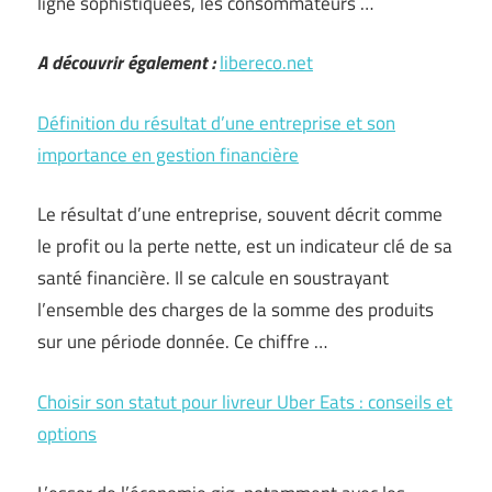
ligne sophistiquées, les consommateurs …
A découvrir également :
libereco.net
Définition du résultat d’une entreprise et son
importance en gestion financière
Le résultat d’une entreprise, souvent décrit comme
le profit ou la perte nette, est un indicateur clé de sa
santé financière. Il se calcule en soustrayant
l’ensemble des charges de la somme des produits
sur une période donnée. Ce chiffre …
Choisir son statut pour livreur Uber Eats : conseils et
options