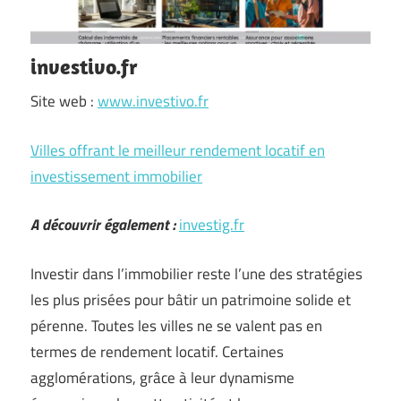
investivo.fr
Site web :
www.investivo.fr
Villes offrant le meilleur rendement locatif en
investissement immobilier
A découvrir également :
investig.fr
Investir dans l’immobilier reste l’une des stratégies
les plus prisées pour bâtir un patrimoine solide et
pérenne. Toutes les villes ne se valent pas en
termes de rendement locatif. Certaines
agglomérations, grâce à leur dynamisme