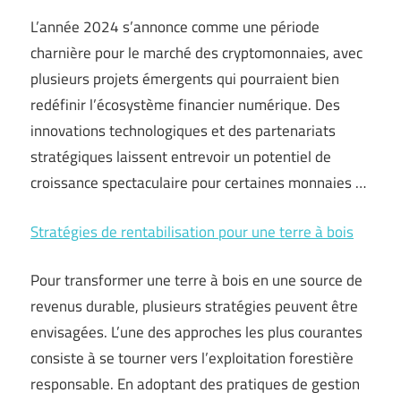
L’année 2024 s’annonce comme une période
charnière pour le marché des cryptomonnaies, avec
plusieurs projets émergents qui pourraient bien
redéfinir l’écosystème financier numérique. Des
innovations technologiques et des partenariats
stratégiques laissent entrevoir un potentiel de
croissance spectaculaire pour certaines monnaies …
Stratégies de rentabilisation pour une terre à bois
Pour transformer une terre à bois en une source de
revenus durable, plusieurs stratégies peuvent être
envisagées. L’une des approches les plus courantes
consiste à se tourner vers l’exploitation forestière
responsable. En adoptant des pratiques de gestion