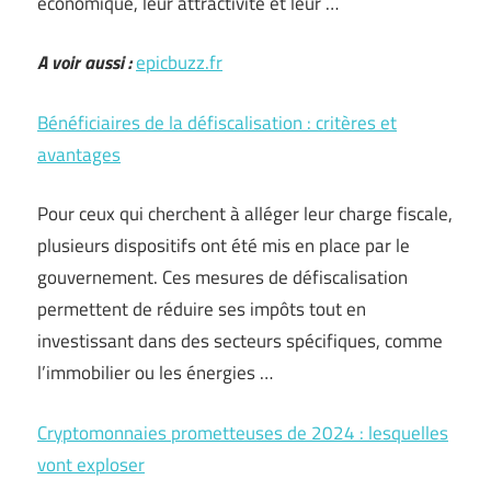
économique, leur attractivité et leur …
A voir aussi :
epicbuzz.fr
Bénéficiaires de la défiscalisation : critères et
avantages
Pour ceux qui cherchent à alléger leur charge fiscale,
plusieurs dispositifs ont été mis en place par le
gouvernement. Ces mesures de défiscalisation
permettent de réduire ses impôts tout en
investissant dans des secteurs spécifiques, comme
l’immobilier ou les énergies …
Cryptomonnaies prometteuses de 2024 : lesquelles
vont exploser